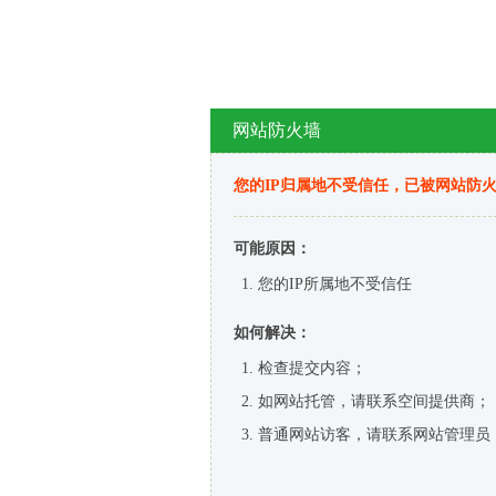
网站防火墙
您的IP归属地不受信任，已被网站防
可能原因：
您的IP所属地不受信任
如何解决：
检查提交内容；
如网站托管，请联系空间提供商；
普通网站访客，请联系网站管理员